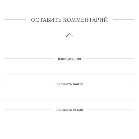
ОСТАВИТЬ КОММЕНТАРИЙ
написать имя
написать почту
написать отзыв