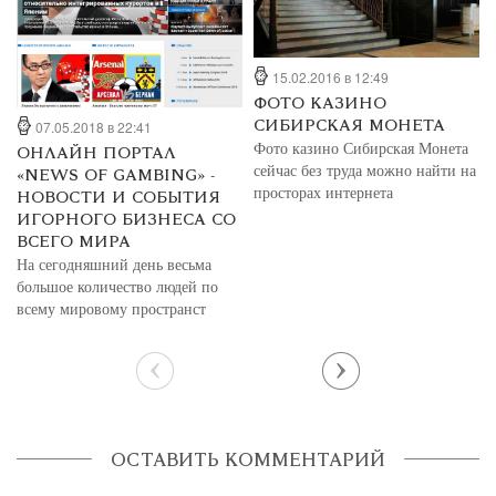
15.02.2016 в 12:49
ФОТО КАЗИНО
07.05.2018 в 22:41
СИБИРСКАЯ МОНЕТА
Фото казино Сибирская Монета
ОНЛАЙН ПОРТАЛ
сейчас без труда можно найти на
«NEWS OF GAMBING» -
просторах интернета
НОВОСТИ И СОБЫТИЯ
ИГОРНОГО БИЗНЕСА СО
ВСЕГО МИРА
На сегодняшний день весьма
большое количество людей по
всему мировому пространст
ОСТАВИТЬ КОММЕНТАРИЙ